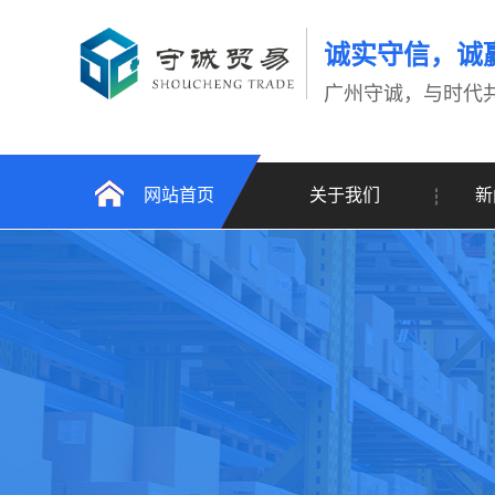
诚实守信，诚
广州守诚，与时代
网站首页
关于我们
新