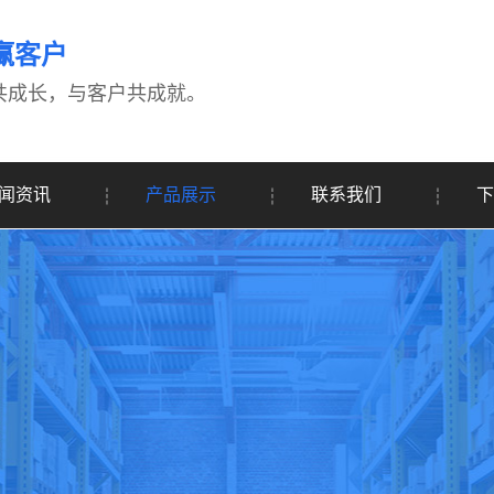
赢客户
共成长，与客户共成就。
闻资讯
产品展示
联系我们
下