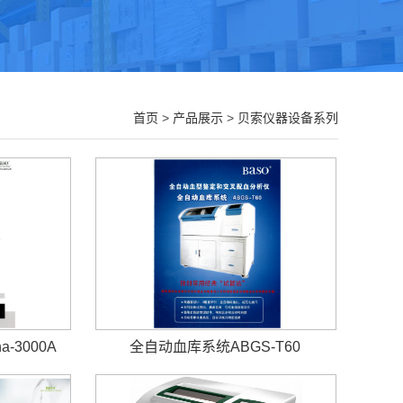
首页
>
产品展示
>
贝索仪器设备系列
-3000A
全自动血库系统ABGS-T60