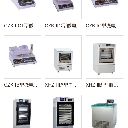
CZK-IICT型微电脑采液控制器
CZK-IIC型微电脑采液控制器
CZK-IC型微电脑采液控制器
CZK-IB型微电脑采液控制器
XHZ-IIIA型血小板恒温振荡保存箱
XHZ-ⅡB 型血小板恒温振荡保存箱