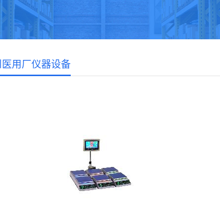
州医用厂仪器设备