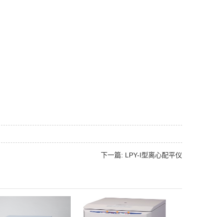
下一篇: LPY-I型离心配平仪