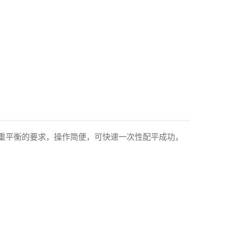
配重平衡的要求，操作简便，可快速一次性配平成功，