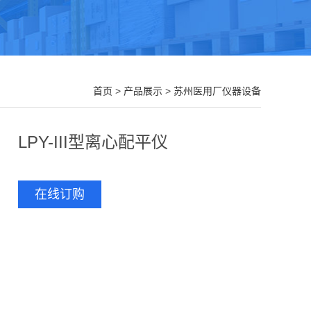
首页
>
产品展示
>
苏州医用厂仪器设备
LPY-III型离心配平仪
在线订购