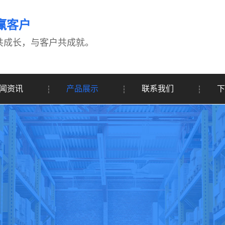
赢客户
共成长，与客户共成就。
闻资讯
产品展示
联系我们
下