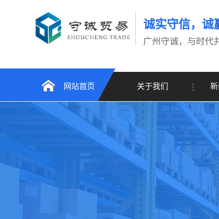
诚实守信，诚
广州守诚，与时代
网站首页
关于我们
新