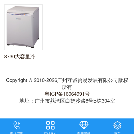
8730大容量冷冻离心机
Copyright © 2010-2026广州守诚贸易发展有限公司版权
所有
粤ICP备16064991号
地址：广州市荔湾区白鹤沙路8号B栋304室
电话咨询
产品展示
新闻资讯
首页