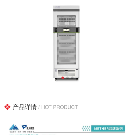
产品详情
/ HOT PRODUCT