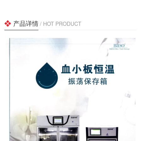
产品详情
/ HOT PRODUCT