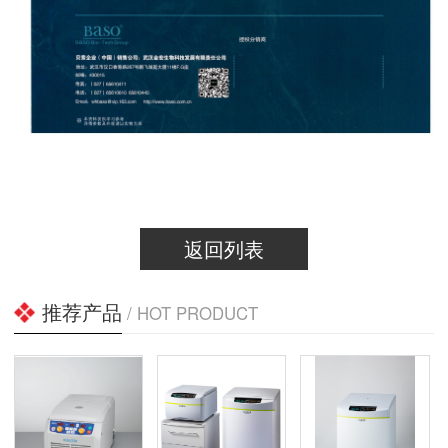
返回列表
推荐产品
/ HOT PRODUCT