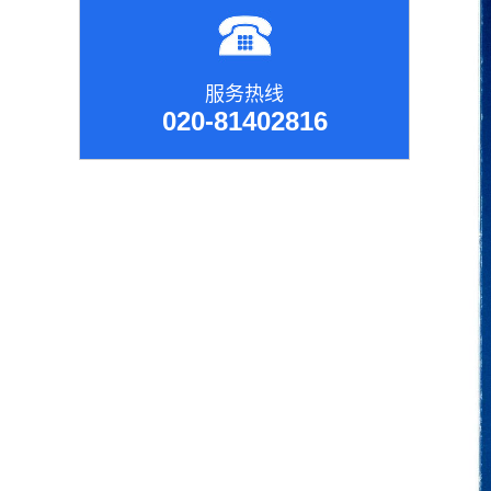
服务热线
020-81402816