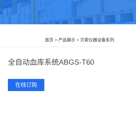
首页
>
产品展示
>
贝索仪器设备系列
全自动血库系统ABGS-T60
在线订购