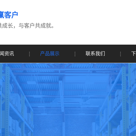
赢客户
共成长，与客户共成就。
闻资讯
产品展示
联系我们
下