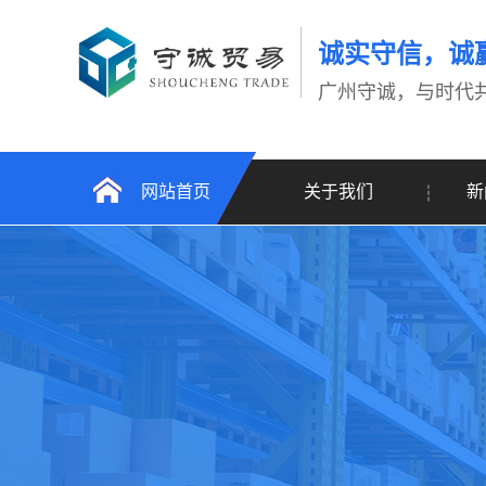
诚实守信，诚
广州守诚，与时代
网站首页
关于我们
新