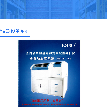
索仪器设备系列