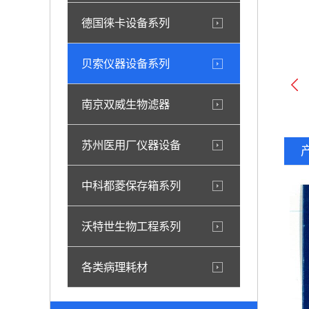
德国徕卡设备系列
贝索仪器设备系列
南京双威生物滤器
苏州医用厂仪器设备
中科都菱保存箱系列
沃特世生物工程系列
各类病理耗材